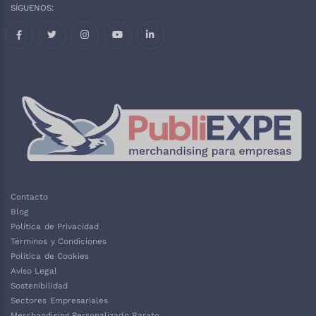
SÍGUENOS:
Facebook
Twitter
Instagram
Contacto
Blog
Política de Privacidad
Términos y Condiciones
Política de Cookies
Aviso Legal
Sostenibilidad
Sectores Empresariales
Merchandising Personalizado Barato