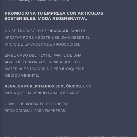
PROMOCIONA TU EMPRESA CON ARTÍCULOS
SOSTENIBLES. MODA REGENERATIVA.
NO SE TRATA SÓLO DE
RECICLAR
, SINO DE
APOSTAR POR LA SOSTENIBILIDAD DESDE EL
INICIO DE LA CADENA DE PRODUCCIÓN.
EN EL CASO DEL
TEXTIL
, PARTE DE UNA
AGRICULTURA ORGÁNICA PARA QUE LOS
MATERIALES USADOS NO PERJUDIQUEN EL
MEDIO AMBIENTE.
REGALOS PUBLICITARIOS ECOLÓGICOS
, UNA
MODA QUE HA VENIDO PARA QUEDARSE.
CONSIGUE AHORA TU PRODUCTO
PROMOCIONAL PARA EMPRESAS.