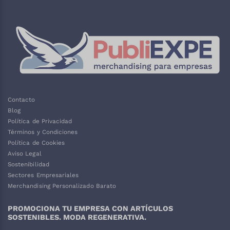
Contacto
Blog
Política de Privacidad
Términos y Condiciones
Política de Cookies
Aviso Legal
Sostenibilidad
Sectores Empresariales
Merchandising Personalizado Barato
PROMOCIONA TU EMPRESA CON ARTÍCULOS
SOSTENIBLES. MODA REGENERATIVA.