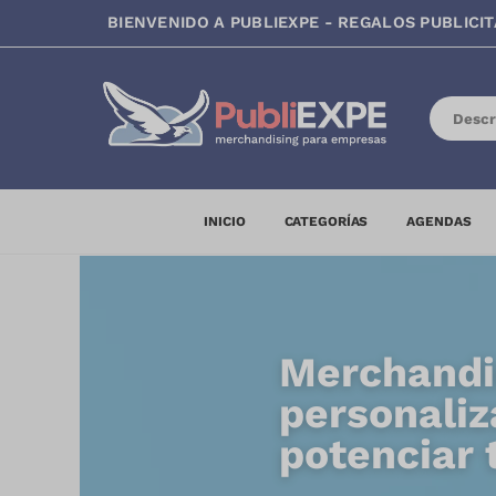
BIENVENIDO A PUBLIEXPE - REGALOS PUBLICIT
INICIO
CATEGORÍAS
AGENDAS
Merchandi
personaliz
potenciar