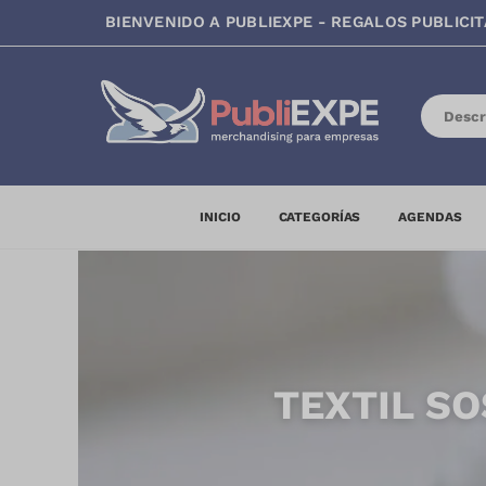
BIENVENIDO A PUBLIEXPE - REGALOS PUBLICIT
INICIO
CATEGORÍAS
AGENDAS
TEXTIL S