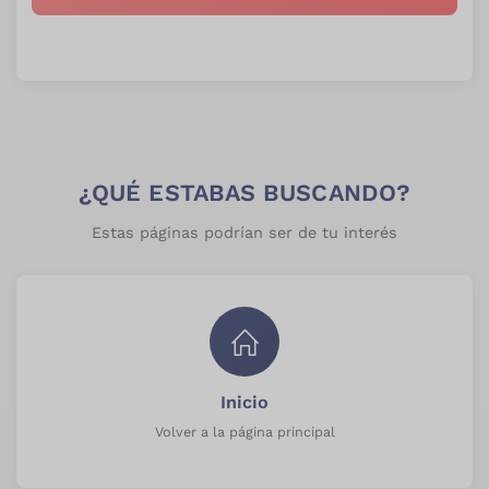
¿QUÉ ESTABAS BUSCANDO?
Estas páginas podrían ser de tu interés
Inicio
Volver a la página principal