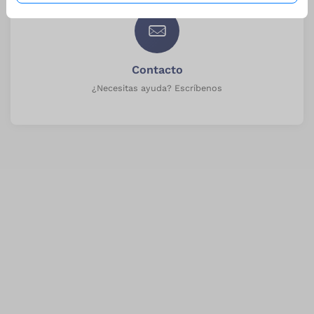
Contacto
¿Necesitas ayuda? Escríbenos