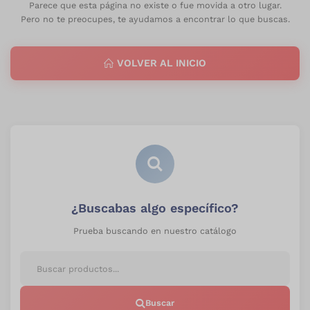
Parece que esta página no existe o fue movida a otro lugar.
Pero no te preocupes, te ayudamos a encontrar lo que buscas.
VOLVER AL INICIO
¿Buscabas algo específico?
Prueba buscando en nuestro catálogo
Buscar