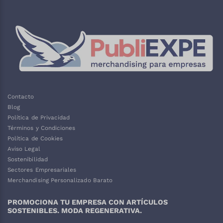
Contacto
Blog
Política de Privacidad
Términos y Condiciones
Política de Cookies
Aviso Legal
Sostenibilidad
Sectores Empresariales
Merchandising Personalizado Barato
PROMOCIONA TU EMPRESA CON ARTÍCULOS
SOSTENIBLES. MODA REGENERATIVA.