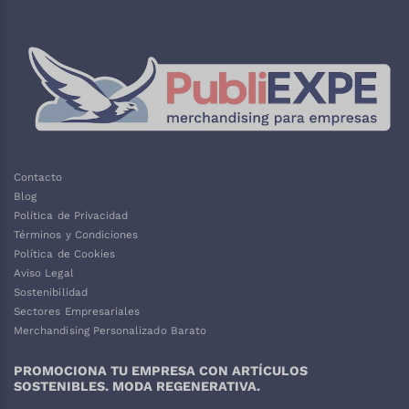
Contacto
Blog
Política de Privacidad
Términos y Condiciones
Política de Cookies
Aviso Legal
Sostenibilidad
Sectores Empresariales
Merchandising Personalizado Barato
PROMOCIONA TU EMPRESA CON ARTÍCULOS
SOSTENIBLES. MODA REGENERATIVA.