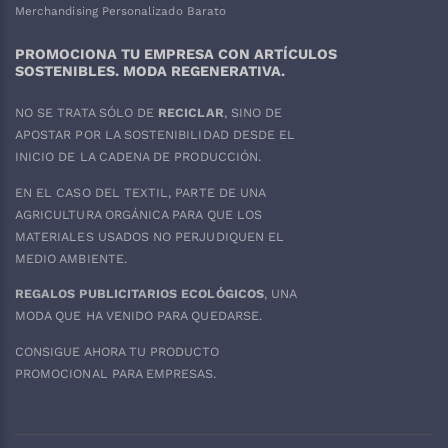
Merchandising Personalizado Barato
PROMOCIONA TU EMPRESA CON ARTÍCULOS
SOSTENIBLES. MODA REGENERATIVA.
NO SE TRATA SÓLO DE
RECICLAR
, SINO DE
APOSTAR POR LA SOSTENIBILIDAD DESDE EL
INICIO DE LA CADENA DE PRODUCCIÓN.
EN EL CASO DEL
TEXTIL
, PARTE DE UNA
AGRICULTURA ORGÁNICA PARA QUE LOS
MATERIALES USADOS NO PERJUDIQUEN EL
MEDIO AMBIENTE.
REGALOS PUBLICITARIOS ECOLÓGICOS
, UNA
MODA QUE HA VENIDO PARA QUEDARSE.
CONSIGUE AHORA TU PRODUCTO
PROMOCIONAL PARA EMPRESAS.