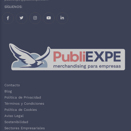
SÍGUENOS:
Facebook
Twitter
Instagram
Contacto
Blog
Política de Privacidad
Términos y Condiciones
Política de Cookies
Aviso Legal
Sostenibilidad
Sectores Empresariales