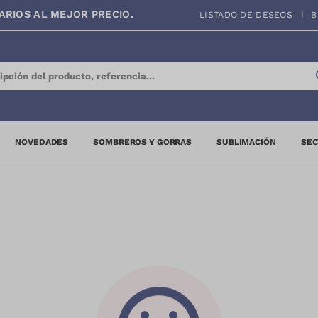
ARIOS AL MEJOR PRECIO.
LISTADO DE DESEOS
B
NOVEDADES
SOMBREROS Y GORRAS
SUBLIMACIÓN
SEC