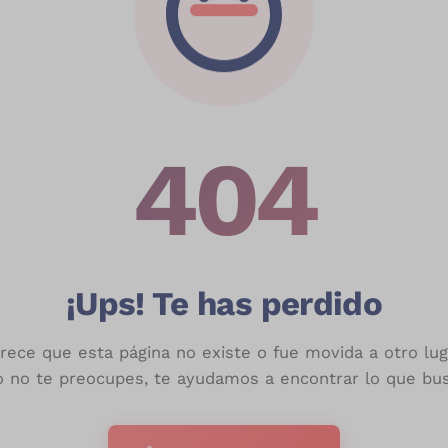
404
¡Ups! Te has perdido
rece que esta página no existe o fue movida a otro lug
o no te preocupes, te ayudamos a encontrar lo que bus