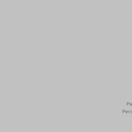
Pa
Per