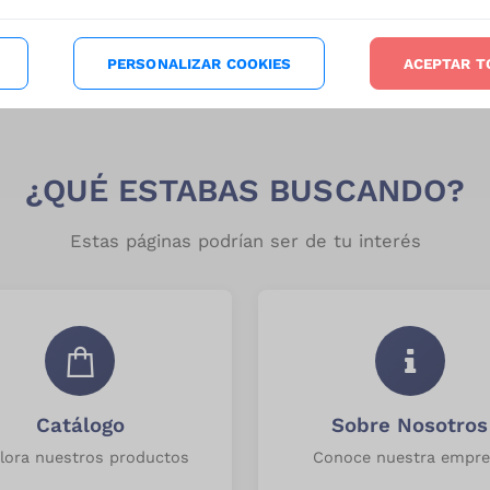
PERSONALIZAR COOKIES
ACEPTAR T
¿QUÉ ESTABAS BUSCANDO?
Estas páginas podrían ser de tu interés
Catálogo
Sobre Nosotros
lora nuestros productos
Conoce nuestra empre