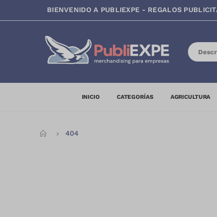
BIENVENIDO A PUBLIEXPE - REGALOS PUBLICIT
INICIO
CATEGORÍAS
AGRICULTURA
INICIO
404