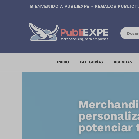
BIENVENIDO A PUBLIEXPE - REGALOS PUBLICIT
INICIO
CATEGORÍAS
AGENDAS
Merchandi
personaliz
potenciar