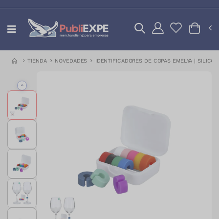
TIENDA
NOVEDADES
IDENTIFICADORES DE COPAS EMELYA | SILICO