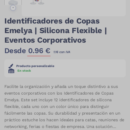
Identificadores de Copas
Emelya | Silicona Flexible |
Eventos Corporativos
Desde
0.96
€
1.16
con IVA
Producto personalizable
En stock
Facilite la organización y añada un toque distintivo a sus
eventos corporativos con los Identificadores de Copas
Emelya. Este set incluye 12 identificadores de silicona
flexible, cada uno con un color único para distinguir
fácilmente las copas. Su durabilidad y presentación en un
práctico estuche los hacen ideales para catas, reuniones de
networking, ferias o fiestas de empresa. Una solución