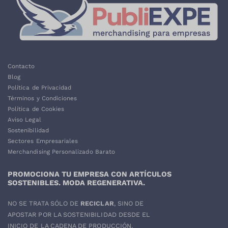
Contacto
Blog
Política de Privacidad
Términos y Condiciones
Política de Cookies
Aviso Legal
Sostenibilidad
Sectores Empresariales
Merchandising Personalizado Barato
PROMOCIONA TU EMPRESA CON ARTÍCULOS
SOSTENIBLES. MODA REGENERATIVA.
NO SE TRATA SÓLO DE
RECICLAR
, SINO DE
APOSTAR POR LA SOSTENIBILIDAD DESDE EL
INICIO DE LA CADENA DE PRODUCCIÓN.