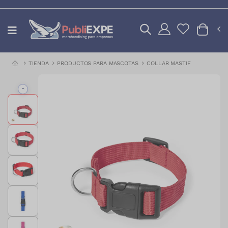
TIENDA
PRODUCTOS PARA MASCOTAS
COLLAR MASTIF