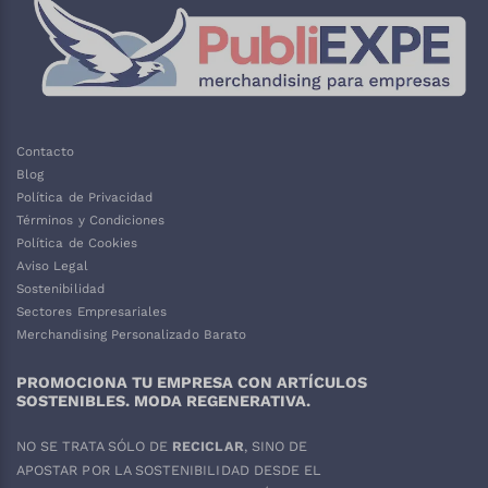
Contacto
Blog
Política de Privacidad
Términos y Condiciones
Política de Cookies
Aviso Legal
Sostenibilidad
Sectores Empresariales
Merchandising Personalizado Barato
PROMOCIONA TU EMPRESA CON ARTÍCULOS
SOSTENIBLES. MODA REGENERATIVA.
NO SE TRATA SÓLO DE
RECICLAR
, SINO DE
APOSTAR POR LA SOSTENIBILIDAD DESDE EL