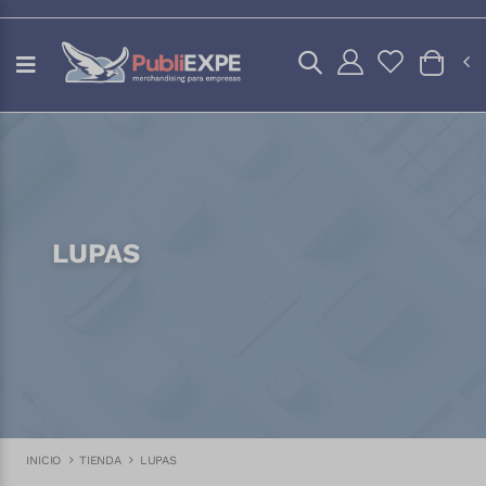
LUPAS
INICIO
TIENDA
LUPAS